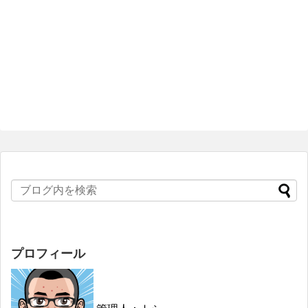
プロフィール