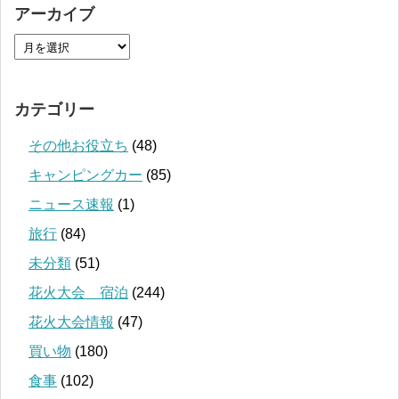
アーカイブ
カテゴリー
その他お役立ち
(48)
キャンピングカー
(85)
ニュース速報
(1)
旅行
(84)
未分類
(51)
花火大会 宿泊
(244)
花火大会情報
(47)
買い物
(180)
食事
(102)