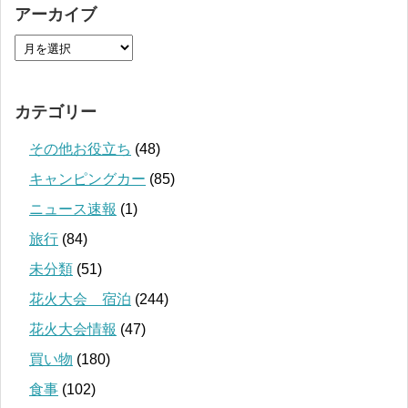
アーカイブ
カテゴリー
その他お役立ち
(48)
キャンピングカー
(85)
ニュース速報
(1)
旅行
(84)
未分類
(51)
花火大会 宿泊
(244)
花火大会情報
(47)
買い物
(180)
食事
(102)