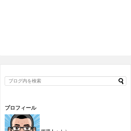
プロフィール