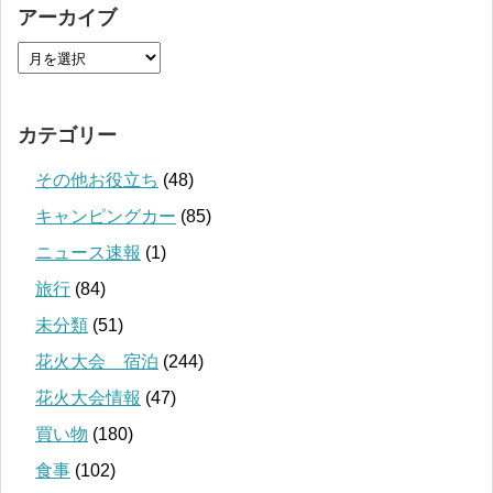
アーカイブ
カテゴリー
その他お役立ち
(48)
キャンピングカー
(85)
ニュース速報
(1)
旅行
(84)
未分類
(51)
花火大会 宿泊
(244)
花火大会情報
(47)
買い物
(180)
食事
(102)