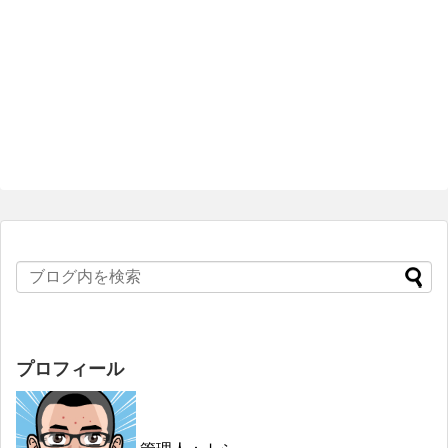
プロフィール