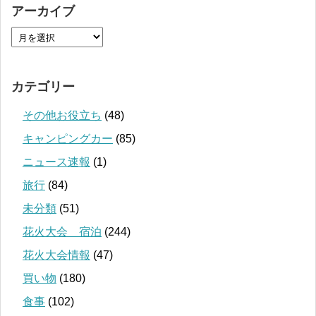
アーカイブ
カテゴリー
その他お役立ち
(48)
キャンピングカー
(85)
ニュース速報
(1)
旅行
(84)
未分類
(51)
花火大会 宿泊
(244)
花火大会情報
(47)
買い物
(180)
食事
(102)