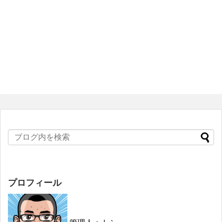
プロフィール