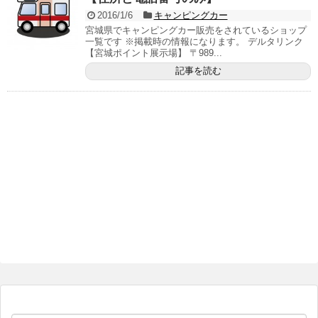
2016/1/6
キャンピングカー
宮城県でキャンピングカー販売をされているショップ
一覧です ※掲載時の情報になります。 デルタリンク
【宮城ポイント展示場】 〒989...
記事を読む