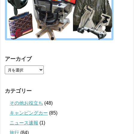
アーカイブ
カテゴリー
その他お役立ち
(48)
キャンピングカー
(85)
ニュース速報
(1)
旅行
(84)