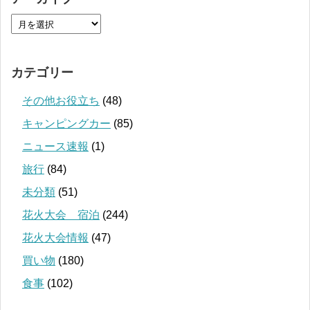
カテゴリー
その他お役立ち
(48)
キャンピングカー
(85)
ニュース速報
(1)
旅行
(84)
未分類
(51)
花火大会 宿泊
(244)
花火大会情報
(47)
買い物
(180)
食事
(102)