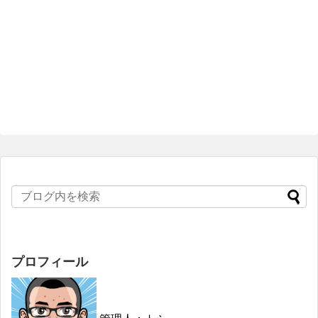
プロフィール