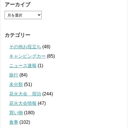
アーカイブ
カテゴリー
その他お役立ち
(48)
キャンピングカー
(85)
ニュース速報
(1)
旅行
(84)
未分類
(51)
花火大会 宿泊
(244)
花火大会情報
(47)
買い物
(180)
食事
(102)