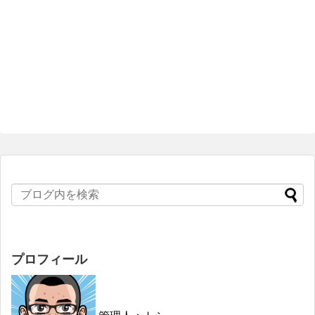
プロフィール