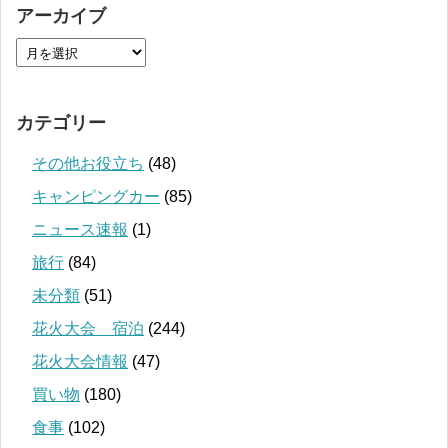
アーカイブ
カテゴリー
その他お役立ち
(48)
キャンピングカー
(85)
ニュース速報
(1)
旅行
(84)
未分類
(51)
花火大会 宿泊
(244)
花火大会情報
(47)
買い物
(180)
食事
(102)