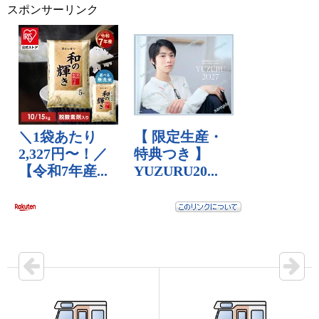
スポンサーリンク