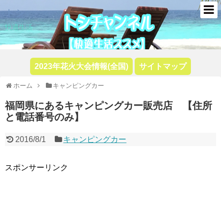
トシ
快適生活
2023年花火大会情報(全国)
サイトマップ
ホーム
キャンピングカー
福岡県にあるキャンピングカー販売店 【住所
と電話番号のみ】
2016/8/1
キャンピングカー
スポンサーリンク