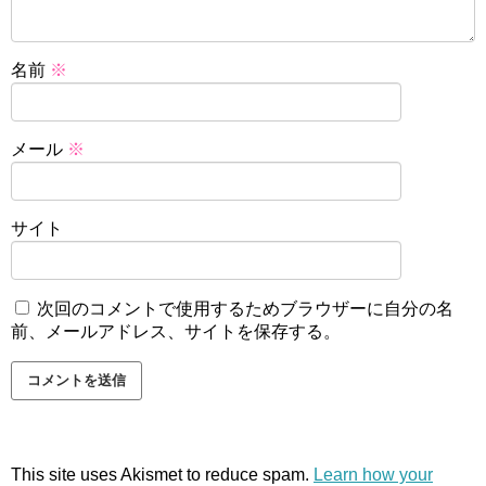
名前
※
メール
※
サイト
次回のコメントで使用するためブラウザーに自分の名
前、メールアドレス、サイトを保存する。
This site uses Akismet to reduce spam.
Learn how your