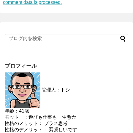
comment data is processed.
プロフィール
管理人：トシ
年齢：41歳
モットー：遊びも仕事も一生懸命
性格のメリット： プラス思考
性格のデメリット： 緊張しいです