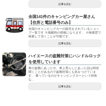
記事を読む
全国141件のキャンピングカー屋さん
【住所と電話番号のみ】
全国のキャンピングカーの販売をされているショッ
プ一覧です ※掲載時の情報になります。 ※検索窓で
検索して頂くことが可能です。
記事を読む
ハイエースの盗難対策にハンドルロック
を使用しています
車の盗難にあったや、車上荒らしにあった話は時折
聞くことがあるので盗難対策にも気をつけていま
す。 乗っているのがキャンピングカーという特殊
な...
記事を読む