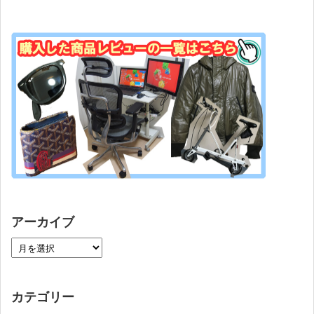
アーカイブ
カテゴリー