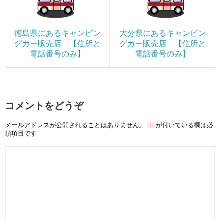
徳島県にあるキャンピン
大分県にあるキャンピン
グカー販売店 【住所と
グカー販売店 【住所と
電話番号のみ】
電話番号のみ】
コメントをどうぞ
メールアドレスが公開されることはありません。
※
が付いている欄は必
須項目です