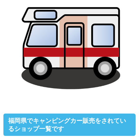
福岡県でキャンピングカー販売をされてい
るショップ一覧です