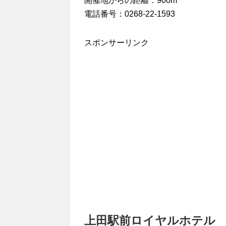
開催地からの距離：900m
電話番号：0268-22-1593
スポンサーリンク
上田駅前ロイヤルホテル