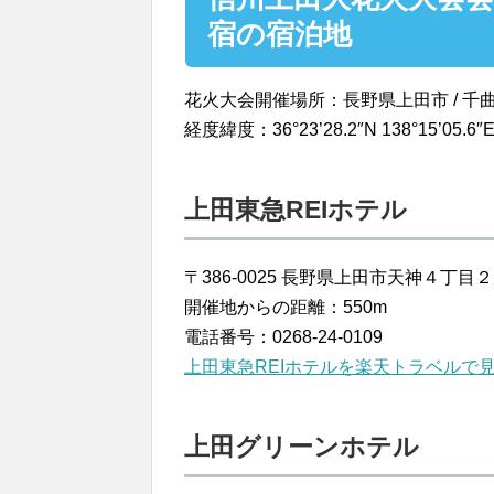
宿の宿泊地
花火大会開催場所：長野県上田市 / 千
経度緯度：36°23’28.2″N 138°15’05.6″
上田東急REIホテル
〒386-0025 長野県上田市天神４丁目
開催地からの距離：550m
電話番号：0268-24-0109
上田東急REIホテルを楽天トラベルで
上田グリーンホテル