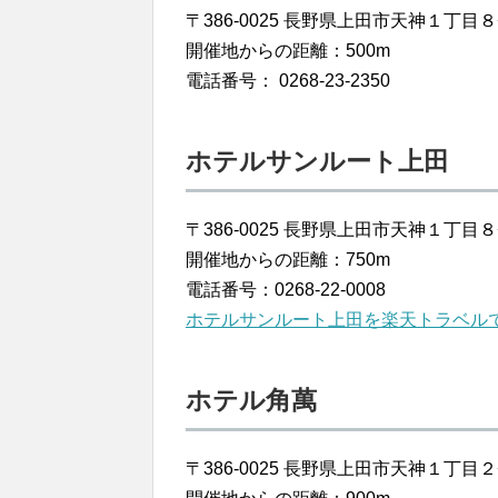
〒386-0025 長野県上田市天神１丁目
開催地からの距離：500m
電話番号： 0268-23-2350
ホテルサンルート上田
〒386-0025 長野県上田市天神１丁目８
開催地からの距離：750m
電話番号：0268-22-0008
ホテルサンルート上田を楽天トラベル
ホテル角萬
〒386-0025 長野県上田市天神１丁目