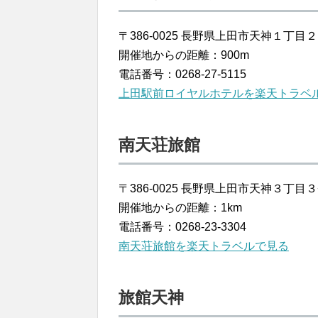
〒386-0025 長野県上田市天神１丁
開催地からの距離：900m
電話番号：0268-27-5115
上田駅前ロイヤルホテルを楽天トラベ
南天荘旅館
〒386-0025 長野県上田市天神３丁目３
開催地からの距離：1km
電話番号：0268-23-3304
南天荘旅館を楽天トラベルで見る
旅館天神