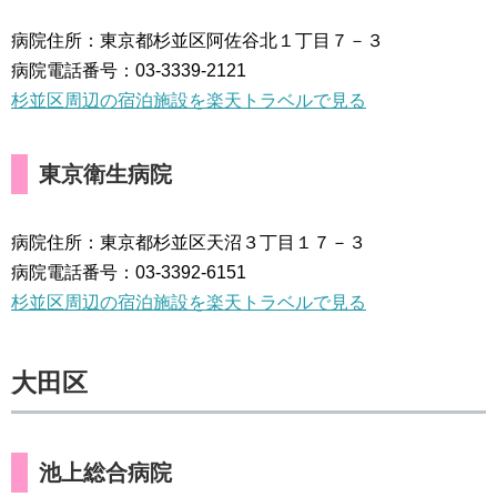
病院住所：東京都杉並区阿佐谷北１丁目７－３
病院電話番号：03-3339-2121
杉並区周辺の宿泊施設を楽天トラベルで見る
東京衛生病院
病院住所：東京都杉並区天沼３丁目１７－３
病院電話番号：03-3392-6151
杉並区周辺の宿泊施設を楽天トラベルで見る
大田区
池上総合病院