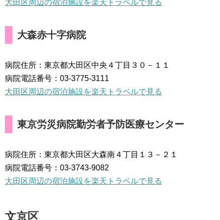
大田区周辺の宿泊施設を楽天トラベルで見る
大森赤十字病院
病院住所：東京都大田区中央４丁目３０－１１
病院電話番号：03-3775-3111
大田区周辺の宿泊施設を楽天トラベルで見る
東京労災病院勤労者予防医療センター
病院住所：東京都大田区大森南４丁目１３－２１
病院電話番号：03-3743-9082
大田区周辺の宿泊施設を楽天トラベルで見る
文京区