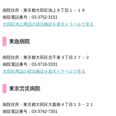
病院住所：東京都大田区池上６丁目１－１９
病院電話番号：03-3752-3151
大田区池上周辺の宿泊施設を楽天トラベルで見る
東急病院
病院住所：東京都大田区北千束３丁目２７－２
病院電話番号：03-3718-3331
大田区周辺の宿泊施設を楽天トラベルで見る
東京労災病院
病院住所：東京都大田区大森南４丁目１３－２１
病院電話番号：03-3742-7301