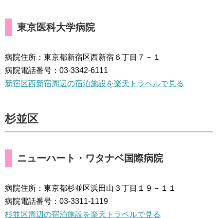
東京医科大学病院
病院住所：東京都新宿区西新宿６丁目７－１
病院電話番号：03-3342-6111
新宿区西新宿周辺の宿泊施設を楽天トラベルで見る
杉並区
ニューハート・ワタナベ国際病院
病院住所：東京都杉並区浜田山３丁目１９－１１
病院電話番号：03-3311-1119
杉並区周辺の宿泊施設を楽天トラベルで見る