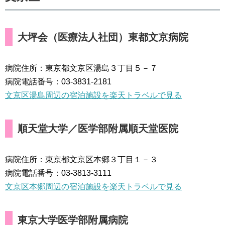
大坪会（医療法人社団）東都文京病院
病院住所：東京都文京区湯島３丁目５－７
病院電話番号：03-3831-2181
文京区湯島周辺の宿泊施設を楽天トラベルで見る
順天堂大学／医学部附属順天堂医院
病院住所：東京都文京区本郷３丁目１－３
病院電話番号：03-3813-3111
文京区本郷周辺の宿泊施設を楽天トラベルで見る
東京大学医学部附属病院