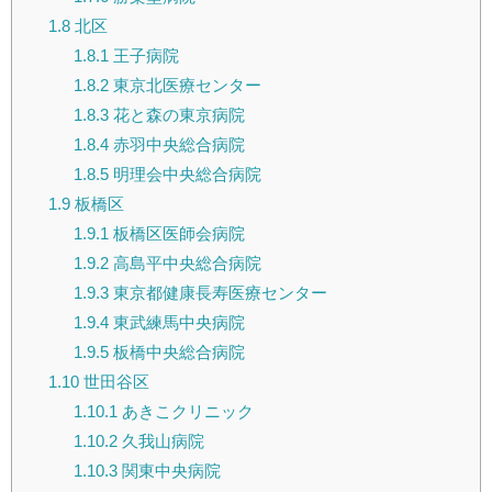
1.8
北区
1.8.1
王子病院
1.8.2
東京北医療センター
1.8.3
花と森の東京病院
1.8.4
赤羽中央総合病院
1.8.5
明理会中央総合病院
1.9
板橋区
1.9.1
板橋区医師会病院
1.9.2
高島平中央総合病院
1.9.3
東京都健康長寿医療センター
1.9.4
東武練馬中央病院
1.9.5
板橋中央総合病院
1.10
世田谷区
1.10.1
あきこクリニック
1.10.2
久我山病院
1.10.3
関東中央病院