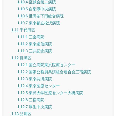
1.10.4
至誠会第二病院
1.10.5
自衛隊中央病院
1.10.6
世田谷下田総合病院
1.10.7
東京都立松沢病院
1.11
千代田区
1.11.1
三楽病院
1.11.2
東京逓信病院
1.11.3
三井記念病院
1.12
目黒区
1.12.1
国立病院東京医療センター
1.12.2
国家公務員共済組合連合会三宿病院
1.12.3
東京共済病院
1.12.4
東京医療センター
1.12.5
東邦大学医療センター大橋病院
1.12.6
三宿病院
1.12.7
厚生中央病院
1.13
品川区