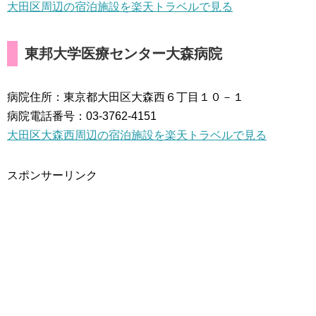
大田区周辺の宿泊施設を楽天トラベルで見る
東邦大学医療センター大森病院
病院住所：東京都大田区大森西６丁目１０－１
病院電話番号：03-3762-4151
大田区大森西周辺の宿泊施設を楽天トラベルで見る
スポンサーリンク