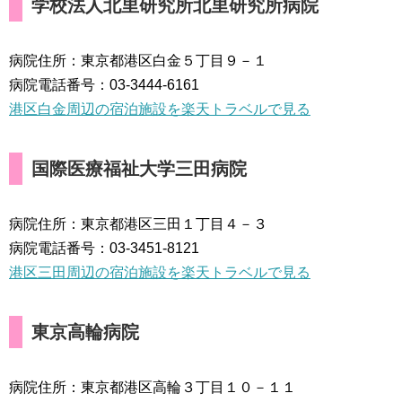
学校法人北里研究所北里研究所病院
病院住所：東京都港区白金５丁目９－１
病院電話番号：03-3444-6161
港区白金周辺の宿泊施設を楽天トラベルで見る
国際医療福祉大学三田病院
病院住所：東京都港区三田１丁目４－３
病院電話番号：03-3451-8121
港区三田周辺の宿泊施設を楽天トラベルで見る
東京高輪病院
病院住所：東京都港区高輪３丁目１０－１１