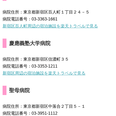
病院住所：東京都新宿区百人町１丁目２４－５
病院電話番号：03-3363-1661
新宿区百人町周辺の宿泊施設を楽天トラベルで見る
慶應義塾大学病院
病院住所：東京都新宿区信濃町３５
病院電話番号：03-3353-1211
新宿区周辺の宿泊施設を楽天トラベルで見る
聖母病院
病院住所：東京都新宿区中落合２丁目５－１
病院電話番号：03-3951-1112