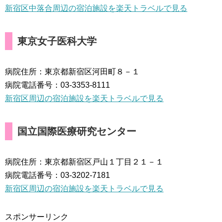
新宿区中落合周辺の宿泊施設を楽天トラベルで見る
東京女子医科大学
病院住所：東京都新宿区河田町８－１
病院電話番号：03-3353-8111
新宿区周辺の宿泊施設を楽天トラベルで見る
国立国際医療研究センター
病院住所：東京都新宿区戸山１丁目２１－１
病院電話番号：03-3202-7181
新宿区周辺の宿泊施設を楽天トラベルで見る
スポンサーリンク