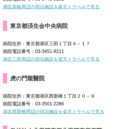
港区高輪周辺の宿泊施設を楽天トラベルで見る
東京都済生会中央病院
病院住所：東京都港区三田１丁目４－１７
病院電話番号：03-3451-8211
港区三田周辺の宿泊施設を楽天トラベルで見る
虎の門龍醫院
病院住所：東京都港区西新橋１丁目２０－９
病院電話番号：03-3501-2286
港区西新橋周辺の宿泊施設を楽天トラベルで見る