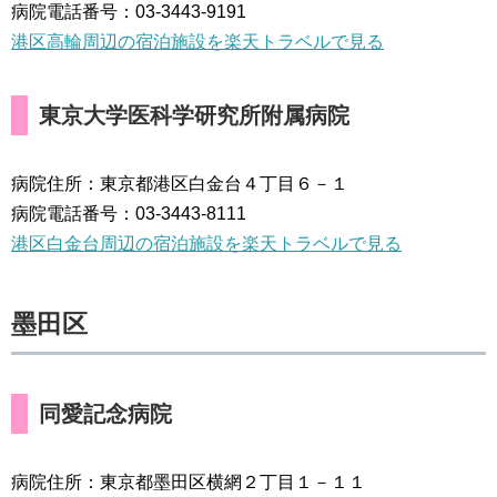
病院電話番号：03-3443-9191
港区高輪周辺の宿泊施設を楽天トラベルで見る
東京大学医科学研究所附属病院
病院住所：東京都港区白金台４丁目６－１
病院電話番号：03-3443-8111
港区白金台周辺の宿泊施設を楽天トラベルで見る
墨田区
同愛記念病院
病院住所：東京都墨田区横網２丁目１－１１