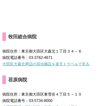
牧田総合病院
病院住所：東京都大田区大森北１丁目３４－６
病院電話番号：03-3762-4671
大田区大森北周辺の宿泊施設を楽天トラベルで見る
荏原病院
病院住所：東京都大田区東雪谷４丁目５－１０
病院電話番号：03-5734-8000