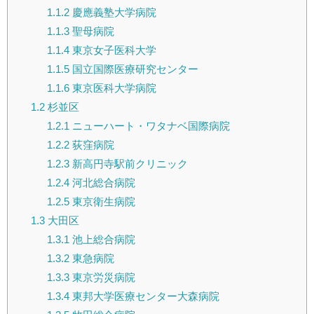
1.1.2
慶應義塾大学病院
1.1.3
聖母病院
1.1.4
東京女子医科大学
1.1.5
国立国際医療研究センター
1.1.6
東京医科大学病院
1.2
杉並区
1.2.1
ニューハート・ワタナベ国際病院
1.2.2
荻窪病院
1.2.3
新高円寺駅前クリニック
1.2.4
河北総合病院
1.2.5
東京衛生病院
1.3
大田区
1.3.1
池上総合病院
1.3.2
東急病院
1.3.3
東京労災病院
1.3.4
東邦大学医療センター大森病院