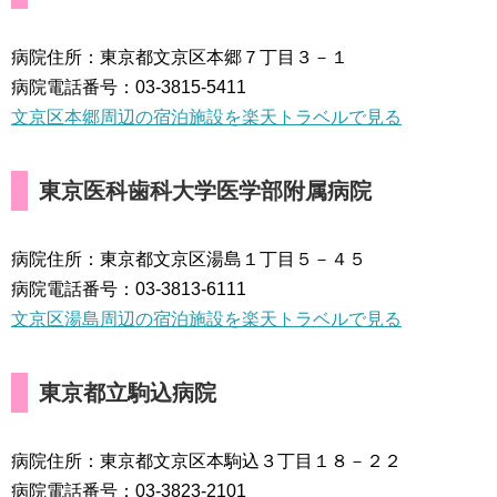
病院住所：東京都文京区本郷７丁目３－１
病院電話番号：03-3815-5411
文京区本郷周辺の宿泊施設を楽天トラベルで見る
東京医科歯科大学医学部附属病院
病院住所：東京都文京区湯島１丁目５－４５
病院電話番号：03-3813-6111
文京区湯島周辺の宿泊施設を楽天トラベルで見る
東京都立駒込病院
病院住所：東京都文京区本駒込３丁目１８－２２
病院電話番号：03-3823-2101