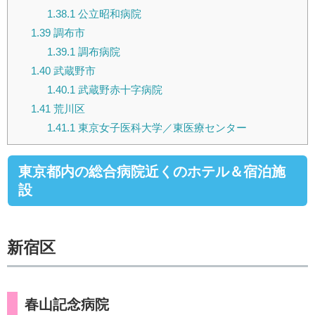
1.38.1
公立昭和病院
1.39
調布市
1.39.1
調布病院
1.40
武蔵野市
1.40.1
武蔵野赤十字病院
1.41
荒川区
1.41.1
東京女子医科大学／東医療センター
東京都内の総合病院近くのホテル＆宿泊施
設
新宿区
春山記念病院