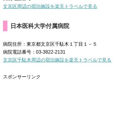
文京区周辺の宿泊施設を楽天トラベルで見る
日本医科大学付属病院
病院住所：東京都文京区千駄木１丁目１－５
病院電話番号：03-3822-2131
文京区千駄木周辺の宿泊施設を楽天トラベルで見る
スポンサーリンク