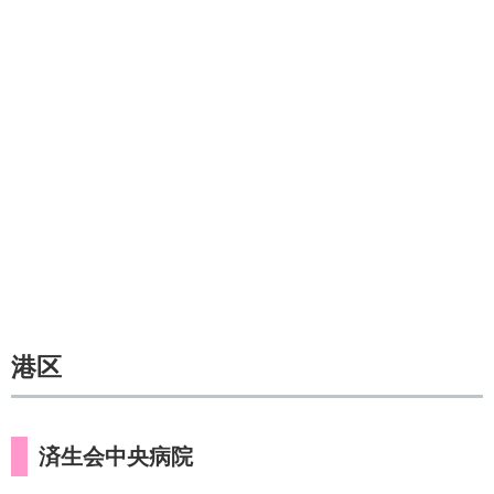
港区
済生会中央病院