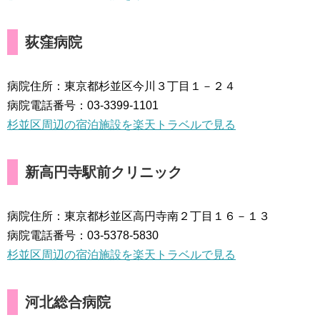
荻窪病院
病院住所：東京都杉並区今川３丁目１－２４
病院電話番号：03-3399-1101
杉並区周辺の宿泊施設を楽天トラベルで見る
新高円寺駅前クリニック
病院住所：東京都杉並区高円寺南２丁目１６－１３
病院電話番号：03-5378-5830
杉並区周辺の宿泊施設を楽天トラベルで見る
河北総合病院