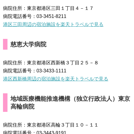
病院住所：東京都港区三田１丁目４－１７
病院電話番号：03-3451-8211
港区三田周辺の宿泊施設を楽天トラベルで見る
慈恵大学病院
病院住所：東京都港区西新橋３丁目２５－８
病院電話番号：03-3433-1111
港区西新橋周辺の宿泊施設を楽天トラベルで見る
地域医療機能推進機構（独立行政法人）東京
高輪病院
病院住所：東京都港区高輪３丁目１０－１１
病院電話番号：03-3443-9191