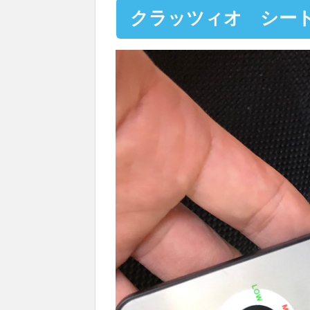
クラッツィオ シー