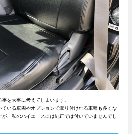
る事を大事に考えてしまいます。
いている車両やオプションで取り付けれる車種も多くな
すが、私のハイエースには純正では付いていませんでし