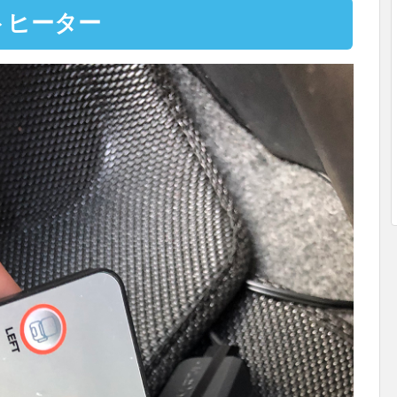
トヒーター