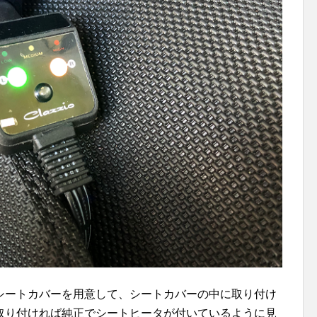
シートカバーを用意して、シートカバーの中に取り付け
取り付ければ純正でシートヒータが付いているように見