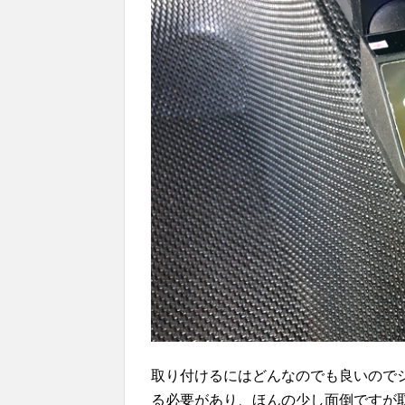
取り付けるにはどんなのでも良いので
る必要があり、ほんの少し面倒ですが