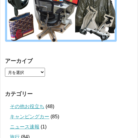
アーカイブ
カテゴリー
その他お役立ち
(48)
キャンピングカー
(85)
ニュース速報
(1)
旅行
(84)