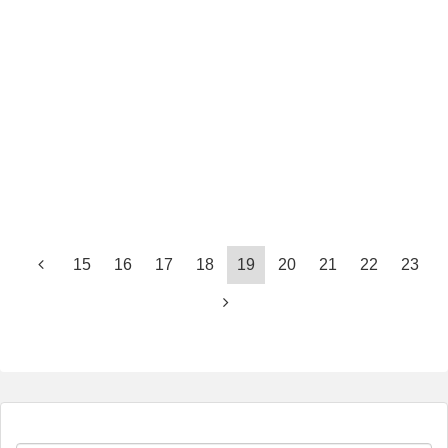
15
16
17
18
19
20
21
22
23