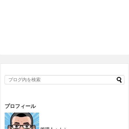
プロフィール