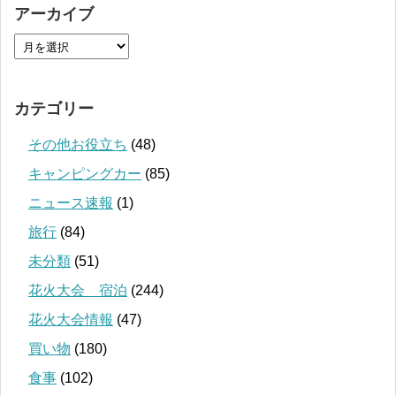
アーカイブ
カテゴリー
その他お役立ち
(48)
キャンピングカー
(85)
ニュース速報
(1)
旅行
(84)
未分類
(51)
花火大会 宿泊
(244)
花火大会情報
(47)
買い物
(180)
食事
(102)