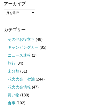
アーカイブ
カテゴリー
その他お役立ち
(48)
キャンピングカー
(85)
ニュース速報
(1)
旅行
(84)
未分類
(51)
花火大会 宿泊
(244)
花火大会情報
(47)
買い物
(180)
食事
(102)