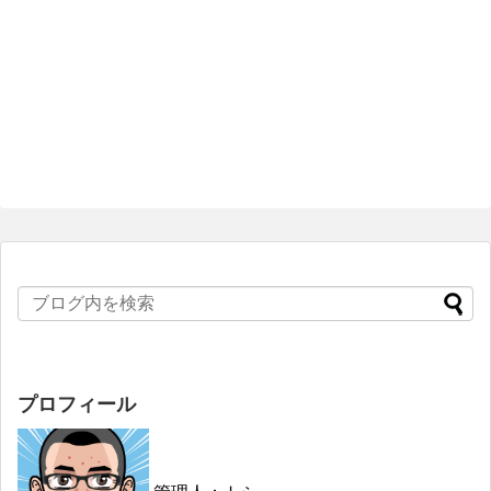
プロフィール