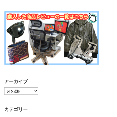
アーカイブ
カテゴリー