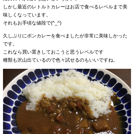
しかし最近のレトルトカレーはお店で食べるレベルまで美
味しくなっています。
それもお手頃な値段で(^_^)
久しぶりにボンカレーを食べましたが非常に美味しかった
です。
これなら買い置きしておこうと思うレベルです
種類も沢山出ているので色々試せるのもいいですね。