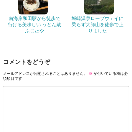
南海岸和田駅から徒歩で
城崎温泉ロープウェイに
行ける美味しい うどん蔵
乗らず大師山を徒歩で上
ふじたや
りました
コメントをどうぞ
メールアドレスが公開されることはありません。
※
が付いている欄は必
須項目です