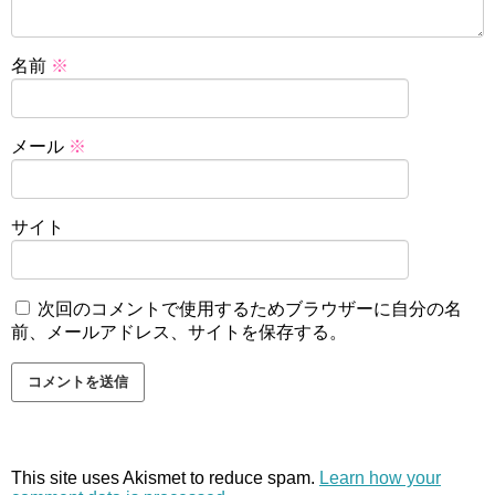
名前
※
メール
※
サイト
次回のコメントで使用するためブラウザーに自分の名
前、メールアドレス、サイトを保存する。
This site uses Akismet to reduce spam.
Learn how your