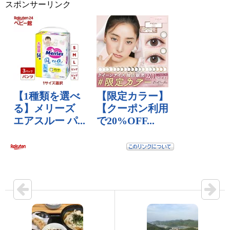
スポンサーリンク