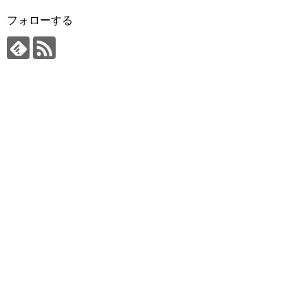
フォローする