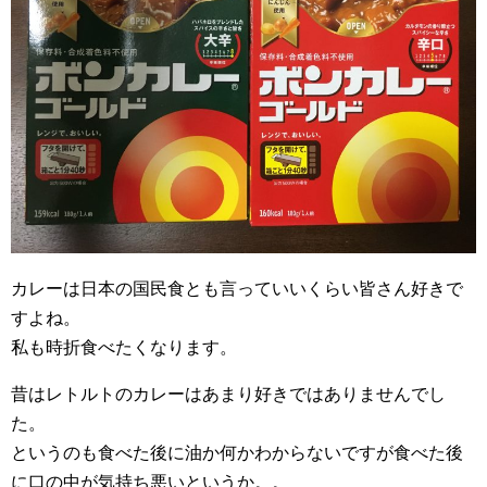
カレーは日本の国民食とも言っていいくらい皆さん好きで
すよね。
私も時折食べたくなります。
昔はレトルトのカレーはあまり好きではありませんでし
た。
というのも食べた後に油か何かわからないですが食べた後
に口の中が気持ち悪いというか。。