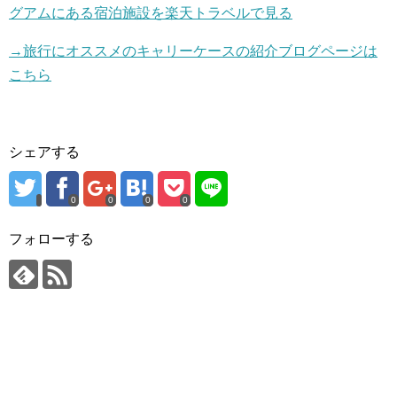
グアムにある宿泊施設を楽天トラベルで見る
→旅行にオススメのキャリーケースの紹介ブログページは
こちら
シェアする
0
0
0
0
フォローする