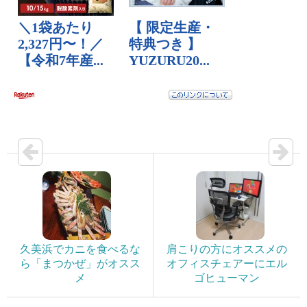
久美浜でカニを食べるな
肩こりの方にオススメの
ら「まつかぜ」がオスス
オフィスチェアーにエル
メ
ゴヒューマン