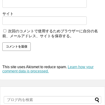
サイト
次回のコメントで使用するためブラウザーに自分の名
前、メールアドレス、サイトを保存する。
This site uses Akismet to reduce spam.
Learn how your
comment data is processed.