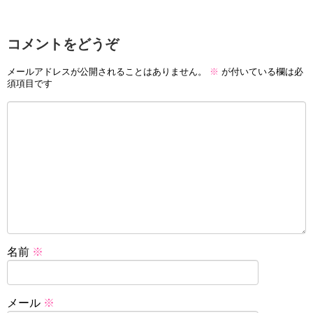
コメントをどうぞ
メールアドレスが公開されることはありません。
※
が付いている欄は必
須項目です
名前
※
メール
※