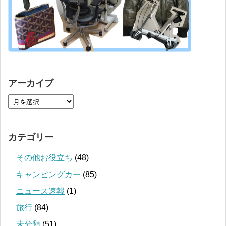
アーカイブ
カテゴリー
その他お役立ち
(48)
キャンピングカー
(85)
ニュース速報
(1)
旅行
(84)
未分類
(51)