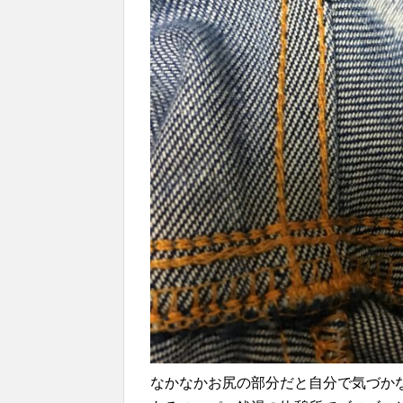
なかなかお尻の部分だと自分で気づか