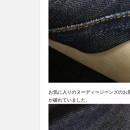
お気に入りのヌーディージーンズのお
か破れていました。