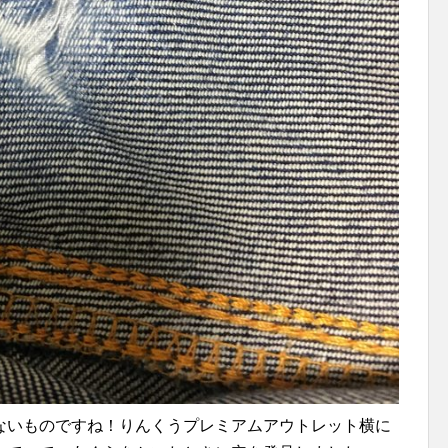
ないものですね！りんくうプレミアムアウトレット横に