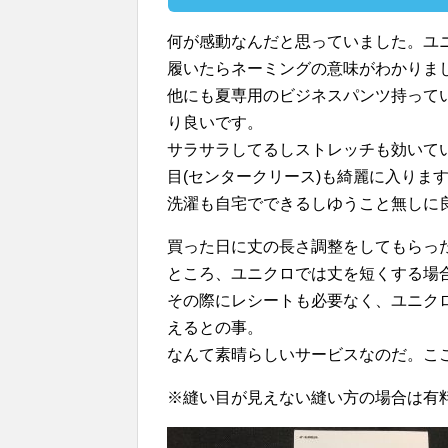
何が感動なんだと思っていました。ユ
履いたらネーミングの意味がわかりま
他にも夏専用のビジネスパンツ持って
り良いです。
サラサラしてるしストレッチも効いて
目(センタークリース)も綺麗に入りま
洗濯も自宅でできるしゆうこと無しに
買った日に丈の長さ調整をしてもらっ
ところ、ユニクロでは丈を短くする場
その際にレシートも必要なく、ユニク
えるとの事。
なんて素晴らしいサービスなのだ。こ
※縫い目が見えない縫い方の場合は有