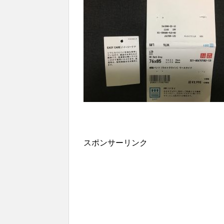
スポンサーリンク