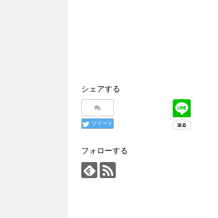
シェアする
ツイート
フォローする