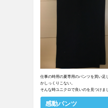
仕事の時用の夏専用のパンツを買い足
かしっくりこない。
そんな時ユニクロで良いのを見つけま
感動パンツ